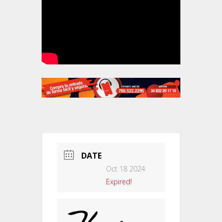
DATE
Oct 18 2024
Expired!