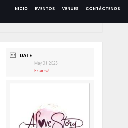
INICIO
EVENTOS
VENUES
CONTÁCTENOS
DATE
May 31 2025
Expired!