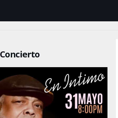
 Concierto