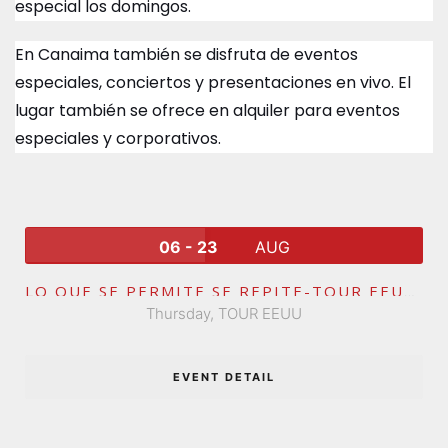
especial los domingos.
En Canaima también se disfruta de eventos
especiales, conciertos y presentaciones en vivo. El
lugar también se ofrece en alquiler para eventos
especiales y corporativos.
06 - 23
AUG
LO QUE SE PERMITE SE REPITE-TOUR EEUU
Thursday,
TOUR EEUU
EVENT DETAIL