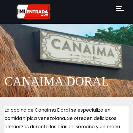
CANAIMA DORAL
La cocina de Canaima Doral se especializa en
comida típica venezolana. Se ofrecen deliciosos
almuerzos durante los días de semana y un menú