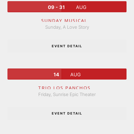
09 - 31
AUG
SUNDAY MUSICAL
Sunday,
A Love Story
EVENT DETAIL
14
AUG
TRIO LOS PANCHOS
Friday,
Sunrise Epic Theater
EVENT DETAIL