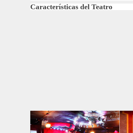
Características del Teatro