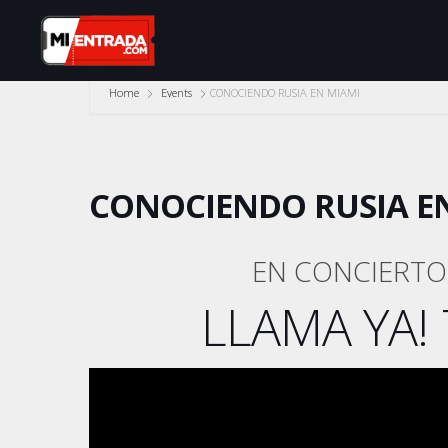
Home
Events
CONOCIENDO RUSIA EN MIAMI
CONOCIENDO RUSIA E
EN CONCIERTO 
LLAMA YA! 