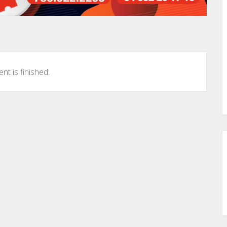
nt is finished.